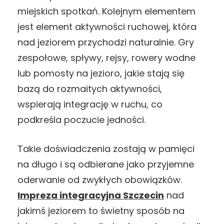
miejskich spotkań. Kolejnym elementem
jest element aktywności ruchowej, która
nad jeziorem przychodzi naturalnie. Gry
zespołowe, spływy, rejsy, rowery wodne
lub pomosty na jezioro, jakie stają się
bazą do rozmaitych aktywności,
wspierają integrację w ruchu, co
podkreśla poczucie jedności.
Takie doświadczenia zostają w pamięci
na długo i są odbierane jako przyjemne
oderwanie od zwykłych obowiązków.
Impreza integracyjna Szczecin
nad
jakimś jeziorem to świetny sposób na