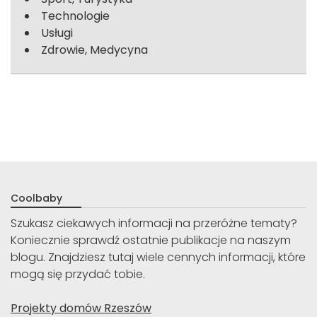
Technologie
Usługi
Zdrowie, Medycyna
Coolbaby
Szukasz ciekawych informacji na przeróżne tematy?
Koniecznie sprawdź ostatnie publikacje na naszym
blogu. Znajdziesz tutaj wiele cennych informacji, które
mogą się przydać tobie.
Projekty domów Rzeszów