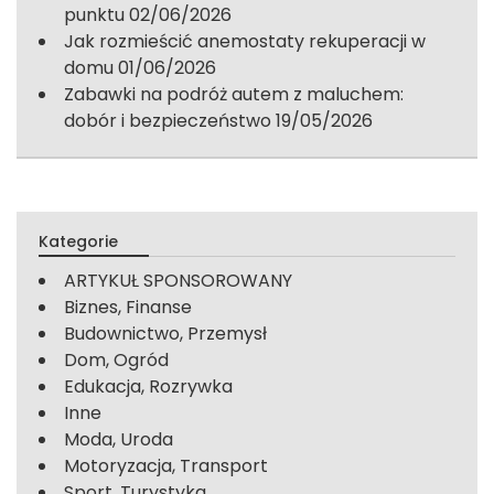
punktu
02/06/2026
Jak rozmieścić anemostaty rekuperacji w
domu
01/06/2026
Zabawki na podróż autem z maluchem:
dobór i bezpieczeństwo
19/05/2026
Kategorie
ARTYKUŁ SPONSOROWANY
Biznes, Finanse
Budownictwo, Przemysł
Dom, Ogród
Edukacja, Rozrywka
Inne
Moda, Uroda
Motoryzacja, Transport
Sport, Turystyka