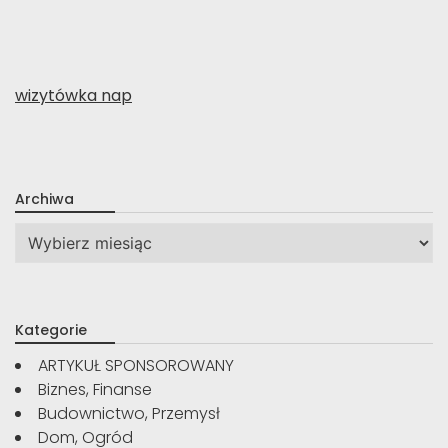
wizytówka nap
Archiwa
Archiwa
Kategorie
ARTYKUŁ SPONSOROWANY
Biznes, Finanse
Budownictwo, Przemysł
Dom, Ogród