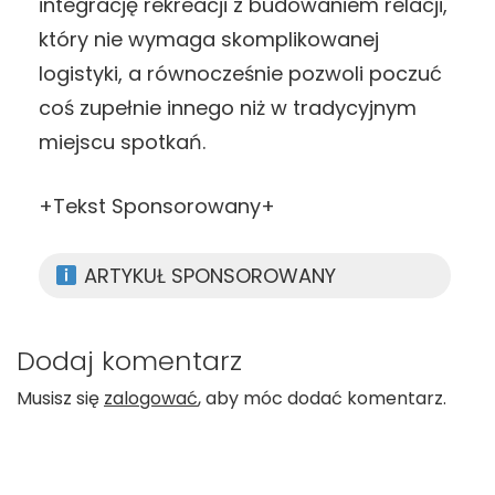
integrację rekreacji z budowaniem relacji,
który nie wymaga skomplikowanej
logistyki, a równocześnie pozwoli poczuć
coś zupełnie innego niż w tradycyjnym
miejscu spotkań.
+Tekst Sponsorowany+
ARTYKUŁ SPONSOROWANY
Dodaj komentarz
Musisz się
zalogować
, aby móc dodać komentarz.