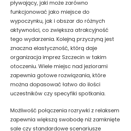
pływający, jaki może zarówno
funkcjonować jako miejsce do
wypoczynku, jak i obszar do różnych
aktywności, co zwiększa atrakcyjność
tego wydarzenia. Kolejną przyczyną jest
znaczna elastyczność, którą daje
organizacja imprez Szczecin w takim
otoczeniu. Wiele miejsc nad jeziorami
zapewnia gotowe rozwiązania, które
można dopasować łatwo do ilości
uczestników czy specyfiki spotkania.
Możliwość połączenia rozrywki z relaksem
zapewnia większą swobodę niż zamknięte
sale czy standardowe scenariusze