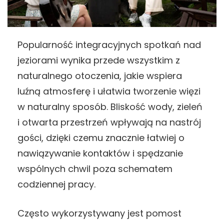
Popularność integracyjnych spotkań nad
jeziorami wynika przede wszystkim z
naturalnego otoczenia, jakie wspiera
luźną atmosferę i ułatwia tworzenie więzi
w naturalny sposób. Bliskość wody, zieleń
i otwarta przestrzeń wpływają na nastrój
gości, dzięki czemu znacznie łatwiej o
nawiązywanie kontaktów i spędzanie
wspólnych chwil poza schematem
codziennej pracy.
Często wykorzystywany jest pomost