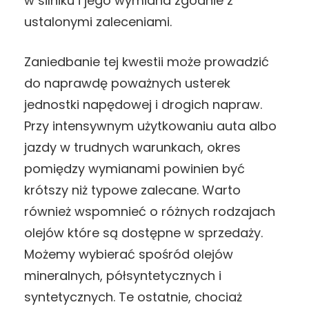
w silniku i jego wymiana zgodnie z
ustalonymi zaleceniami.
Zaniedbanie tej kwestii może prowadzić
do naprawdę poważnych usterek
jednostki napędowej i drogich napraw.
Przy intensywnym użytkowaniu auta albo
jazdy w trudnych warunkach, okres
pomiędzy wymianami powinien być
krótszy niż typowe zalecane. Warto
również wspomnieć o różnych rodzajach
olejów które są dostępne w sprzedaży.
Możemy wybierać spośród olejów
mineralnych, półsyntetycznych i
syntetycznych. Te ostatnie, chociaż