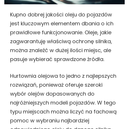
Kupno dobrej jakości oleju do pojazdów
jest kluczowym elementem dbania o ich
prawidłowe funkcjonowanie. Oleje, jakie
zagwarantuję właściwą ochronę silnika,
można znaleźć w dużej ilości miejsc, ale
pasuje wybierać sprawdzone źródła.
Hurtownia olejowa to jedno z najlepszych
rozwiązań, ponieważ oferuje szeroki
wybór olejów dopasowanych do
najróżniejszych modeli pojazdów. W tego
typu miejscach można liczyć na fachową
pomoc w wybraniu najbardziej