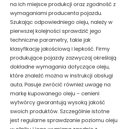
na ich miejsce produkcji oraz zgodność z
wymaganiami producenta pojazdu.
Szukając odpowiedniego oleju, należy w
pierwszej kolejności sprawdzić jego
techniczne parametry, takie jak
klasyfikację jakościową i lepkość. Firmy
produkujące pojazdy zazwyczaj określają
dokładne wymagania dotyczące oleju,
które znaleźć można w instrukcji obsługi
auta. Pasuje zwrócić również uwagę na
markę kupowanego oleju – cenieni
wytwórcy gwarantują wysoką jakość
swoich produktów. Szczególnie istotne
jest regularne sprawdzanie poziomu oleju