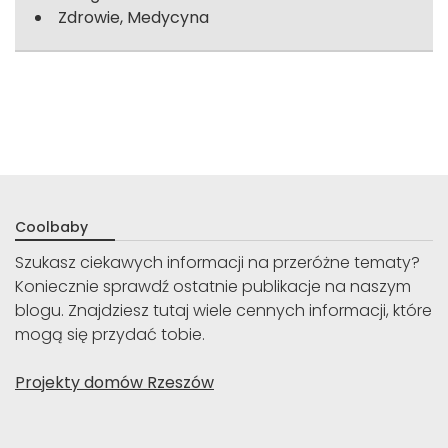
Zdrowie, Medycyna
Coolbaby
Szukasz ciekawych informacji na przeróżne tematy?
Koniecznie sprawdź ostatnie publikacje na naszym
blogu. Znajdziesz tutaj wiele cennych informacji, które
mogą się przydać tobie.
Projekty domów Rzeszów