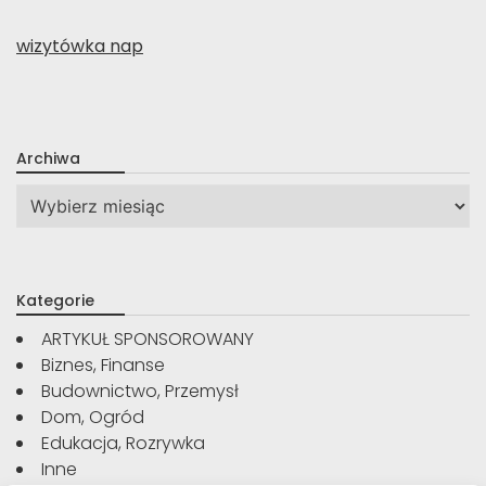
wizytówka nap
Archiwa
Archiwa
Kategorie
ARTYKUŁ SPONSOROWANY
Biznes, Finanse
Budownictwo, Przemysł
Dom, Ogród
Edukacja, Rozrywka
Inne