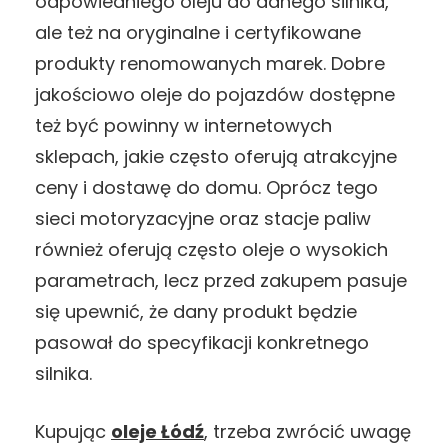
odpowiedniego oleju do danego silnika,
ale też na oryginalne i certyfikowane
produkty renomowanych marek. Dobre
jakościowo oleje do pojazdów dostępne
też być powinny w internetowych
sklepach, jakie często oferują atrakcyjne
ceny i dostawę do domu. Oprócz tego
sieci motoryzacyjne oraz stacje paliw
również oferują często oleje o wysokich
parametrach, lecz przed zakupem pasuje
się upewnić, że dany produkt będzie
pasował do specyfikacji konkretnego
silnika.
Kupując
oleje Łódź
, trzeba zwrócić uwagę