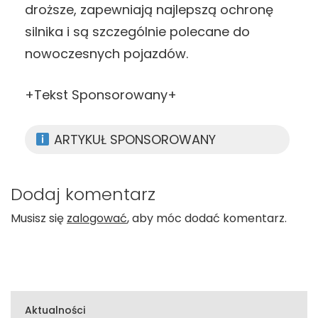
droższe, zapewniają najlepszą ochronę
silnika i są szczególnie polecane do
nowoczesnych pojazdów.
+Tekst Sponsorowany+
ARTYKUŁ SPONSOROWANY
Dodaj komentarz
Musisz się
zalogować
, aby móc dodać komentarz.
Aktualności