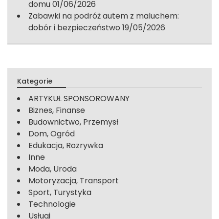
domu
01/06/2026
Zabawki na podróż autem z maluchem:
dobór i bezpieczeństwo
19/05/2026
Kategorie
ARTYKUŁ SPONSOROWANY
Biznes, Finanse
Budownictwo, Przemysł
Dom, Ogród
Edukacja, Rozrywka
Inne
Moda, Uroda
Motoryzacja, Transport
Sport, Turystyka
Technologie
Usługi