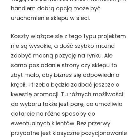
handlem dobrą opcją może być
uruchomienie sklepu w sieci.
Koszty wiążące się z tego typu projektem
nie są wysokie, a dość szybko można
zdobyć mocną pozycję na rynku. Ale
samo posiadanie strony czy sklepu to
zbyt mało, aby biznes się odpowiednio
kręcił, i trzeba będzie zadbać jeszcze o
kwestię promocji. Tu różnych możliwości
do wyboru także jest parę, co umożliwia
dotarcie na różne sposoby do
ewentualnych klientów. Bez przerwy
przydatne jest klasyczne pozycjonowanie