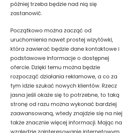
później trzeba będzie nad nią się
zastanowić.
Początkowo można zacząć od
uruchomienia nawet prostej wizytówki,
która zawierać będzie dane kontaktowe i
podstawowe informacje o dostępnej
ofercie. Dzięki temu można będzie
rozpocząć działania reklamowe, a co za
tym idzie szukać nowych klientów. Rzecz
jasna jeśli okaże się to potrzebne, to taką
stronę od razu można wykonać bardziej
zaawansowaną, wtedy znajdzie się na niej
także znacznie więcej informacji. Mając na
względzie zainteresowanie internetowym