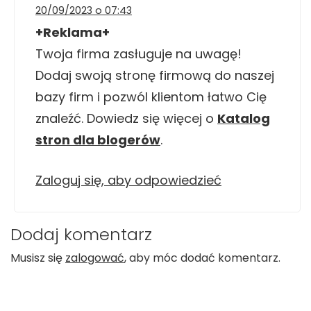
20/09/2023 o 07:43
+Reklama+
Twoja firma zasługuje na uwagę!
Dodaj swoją stronę firmową do naszej
bazy firm i pozwól klientom łatwo Cię
znaleźć. Dowiedz się więcej o
Katalog
stron dla blogerów
.
Zaloguj się, aby odpowiedzieć
Dodaj komentarz
Musisz się
zalogować
, aby móc dodać komentarz.