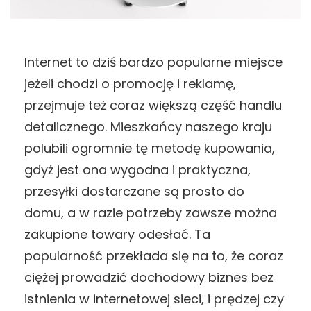
Internet to dziś bardzo popularne miejsce
jeżeli chodzi o promocję i reklamę,
przejmuje też coraz większą część handlu
detalicznego. Mieszkańcy naszego kraju
polubili ogromnie tę metodę kupowania,
gdyż jest ona wygodna i praktyczna,
przesyłki dostarczane są prosto do
domu, a w razie potrzeby zawsze można
zakupione towary odesłać. Ta
popularność przekłada się na to, że coraz
ciężej prowadzić dochodowy biznes bez
istnienia w internetowej sieci, i prędzej czy