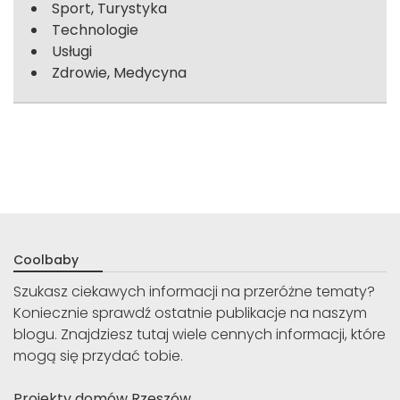
Sport, Turystyka
Technologie
Usługi
Zdrowie, Medycyna
Coolbaby
Szukasz ciekawych informacji na przeróżne tematy?
Koniecznie sprawdź ostatnie publikacje na naszym
blogu. Znajdziesz tutaj wiele cennych informacji, które
mogą się przydać tobie.
Projekty domów Rzeszów