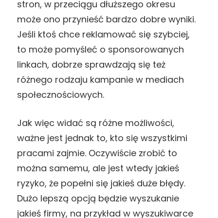
stron, w przeciągu dłuższego okresu
może ono przynieść bardzo dobre wyniki.
Jeśli ktoś chce reklamować się szybciej,
to może pomyśleć o sponsorowanych
linkach, dobrze sprawdzają się też
różnego rodzaju kampanie w mediach
społecznościowych.
Jak więc widać są różne możliwości,
ważne jest jednak to, kto się wszystkimi
pracami zajmie. Oczywiście zrobić to
można samemu, ale jest wtedy jakieś
ryzyko, że popełni się jakieś duże błędy.
Dużo lepszą opcją będzie wyszukanie
jakieś firmy, na przykład w wyszukiwarce