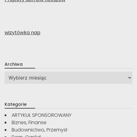
wizytówka nap
Archiwa
Archiwa
Kategorie
ARTYKUŁ SPONSOROWANY
Biznes, Finanse
Budownictwo, Przemysł