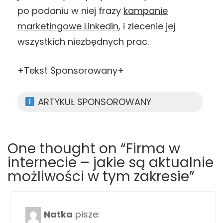
po podaniu w niej frazy
kampanie
marketingowe Linkedin
, i zlecenie jej
wszystkich niezbędnych prac.
+Tekst Sponsorowany+
ARTYKUŁ SPONSOROWANY
One thought on “Firma w
internecie – jakie są aktualnie
możliwości w tym zakresie”
Natka
pisze: