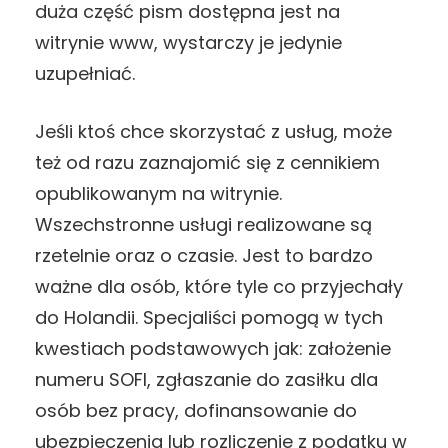
duża część pism dostępna jest na
witrynie www, wystarczy je jedynie
uzupełniać.
Jeśli ktoś chce skorzystać z usług, może
też od razu zaznajomić się z cennikiem
opublikowanym na witrynie.
Wszechstronne usługi realizowane są
rzetelnie oraz o czasie. Jest to bardzo
ważne dla osób, które tyle co przyjechały
do Holandii. Specjaliści pomogą w tych
kwestiach podstawowych jak: założenie
numeru SOFI, zgłaszanie do zasiłku dla
osób bez pracy, dofinansowanie do
ubezpieczenia lub rozliczenie z podatku w