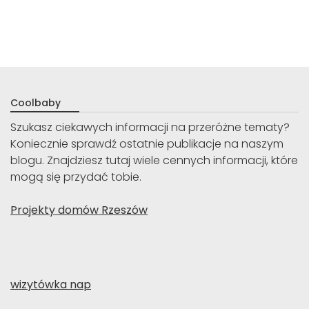
Coolbaby
Szukasz ciekawych informacji na przeróżne tematy?
Koniecznie sprawdź ostatnie publikacje na naszym
blogu. Znajdziesz tutaj wiele cennych informacji, które
mogą się przydać tobie.
Projekty domów Rzeszów
wizytówka nap