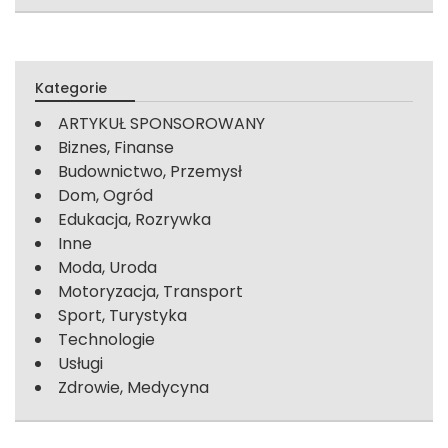
Kategorie
ARTYKUŁ SPONSOROWANY
Biznes, Finanse
Budownictwo, Przemysł
Dom, Ogród
Edukacja, Rozrywka
Inne
Moda, Uroda
Motoryzacja, Transport
Sport, Turystyka
Technologie
Usługi
Zdrowie, Medycyna