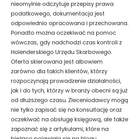
nieomylnie odczytuje przepisy prawa
podatkowego, dokumentacja jest
odpowiednio opracowana i przechowana.
Ponadto można oczekiwać na pomoc
wówczas, gdy nadchodzi czas kontroli z
Holenderskiego Urzędu Skarbowego.
Oferta skierowana jest albowiem
zarówno dla takich klientów, którzy
rozpoczynają prowadzenie działalności,
jak i do tych, którzy w branży obecni są już
od dłuższego czasu. Zleceniodawcy mogą
nie tylko zapisać się na konsultację oraz
oczekiwać na obsługę księgową, ale także
zapoznać się z artykułami, które na
bieżąco pojawiają się na blogu.