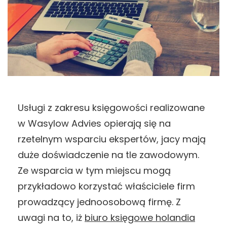
Usługi z zakresu księgowości realizowane
w Wasylow Advies opierają się na
rzetelnym wsparciu ekspertów, jacy mają
duże doświadczenie na tle zawodowym.
Ze wsparcia w tym miejscu mogą
przykładowo korzystać właściciele firm
prowadzący jednoosobową firmę. Z
uwagi na to, iż
biuro księgowe holandia