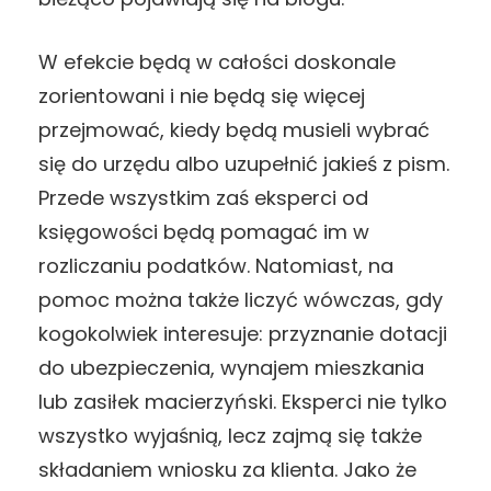
W efekcie będą w całości doskonale
zorientowani i nie będą się więcej
przejmować, kiedy będą musieli wybrać
się do urzędu albo uzupełnić jakieś z pism.
Przede wszystkim zaś eksperci od
księgowości będą pomagać im w
rozliczaniu podatków. Natomiast, na
pomoc można także liczyć wówczas, gdy
kogokolwiek interesuje: przyznanie dotacji
do ubezpieczenia, wynajem mieszkania
lub zasiłek macierzyński. Eksperci nie tylko
wszystko wyjaśnią, lecz zajmą się także
składaniem wniosku za klienta. Jako że