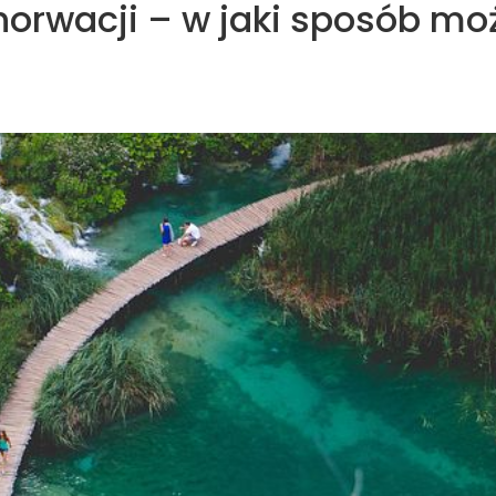
orwacji – w jaki sposób mo