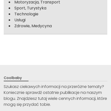
Motoryzacja, Transport
Sport, Turystyka
Technologie
Usługi
Zdrowie, Medycyna
Coolbaby
Szukasz ciekawych informacji na przeróżne tematy?
Koniecznie sprawdź ostatnie publikacje na naszym
blogu. Znajdziesz tutaj wiele cennych informacji, które
mogą się przydać tobie.