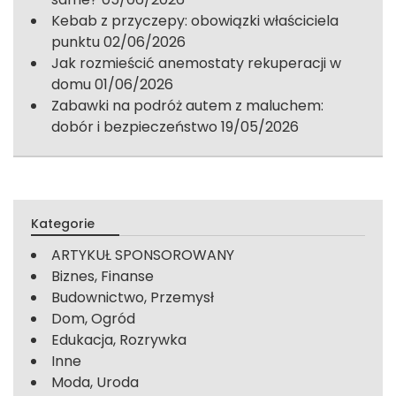
Kebab z przyczepy: obowiązki właściciela
punktu
02/06/2026
Jak rozmieścić anemostaty rekuperacji w
domu
01/06/2026
Zabawki na podróż autem z maluchem:
dobór i bezpieczeństwo
19/05/2026
Kategorie
ARTYKUŁ SPONSOROWANY
Biznes, Finanse
Budownictwo, Przemysł
Dom, Ogród
Edukacja, Rozrywka
Inne
Moda, Uroda