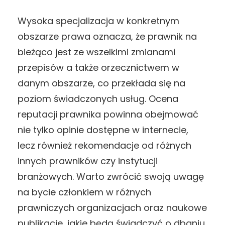
Wysoka specjalizacja w konkretnym
obszarze prawa oznacza, że prawnik na
bieżąco jest ze wszelkimi zmianami
przepisów a także orzecznictwem w
danym obszarze, co przekłada się na
poziom świadczonych usług. Ocena
reputacji prawnika powinna obejmować
nie tylko opinie dostępne w internecie,
lecz również rekomendacje od różnych
innych prawników czy instytucji
branżowych. Warto zwrócić swoją uwagę
na bycie członkiem w różnych
prawniczych organizacjach oraz naukowe
publikacje, jakie będą świadczyć o dbaniu