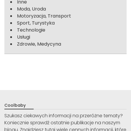
Inne
Moda, Uroda
Motoryzacja, Transport
Sport, Turystyka
Technologie
Usługi
Zdrowie, Medycyna
Coolbaby
Szukasz ciekawych informacji na przeróżne tematy?
Koniecznie sprawdź ostatnie publikacje na naszym
blogu. Znajdziesz tutaj wiele cennych informacji, które