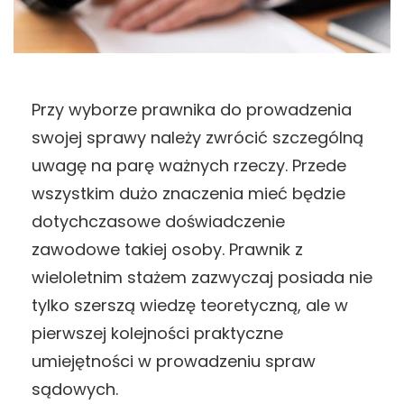
Przy wyborze prawnika do prowadzenia
swojej sprawy należy zwrócić szczególną
uwagę na parę ważnych rzeczy. Przede
wszystkim dużo znaczenia mieć będzie
dotychczasowe doświadczenie
zawodowe takiej osoby. Prawnik z
wieloletnim stażem zazwyczaj posiada nie
tylko szerszą wiedzę teoretyczną, ale w
pierwszej kolejności praktyczne
umiejętności w prowadzeniu spraw
sądowych.