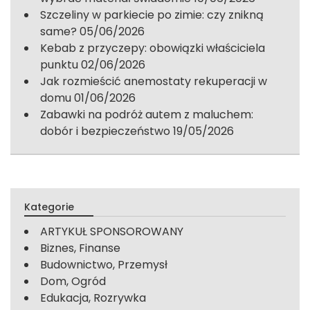
Szczeliny w parkiecie po zimie: czy znikną
same?
05/06/2026
Kebab z przyczepy: obowiązki właściciela
punktu
02/06/2026
Jak rozmieścić anemostaty rekuperacji w
domu
01/06/2026
Zabawki na podróż autem z maluchem:
dobór i bezpieczeństwo
19/05/2026
Kategorie
ARTYKUŁ SPONSOROWANY
Biznes, Finanse
Budownictwo, Przemysł
Dom, Ogród
Edukacja, Rozrywka