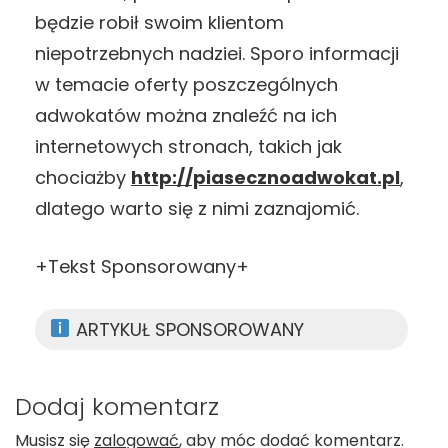
będzie robił swoim klientom
niepotrzebnych nadziei. Sporo informacji
w temacie oferty poszczególnych
adwokatów można znaleźć na ich
internetowych stronach, takich jak
chociażby
http://piasecznoadwokat.pl
,
dlatego warto się z nimi zaznajomić.
+Tekst Sponsorowany+
ARTYKUŁ SPONSOROWANY
Dodaj komentarz
Musisz się
zalogować
, aby móc dodać komentarz.