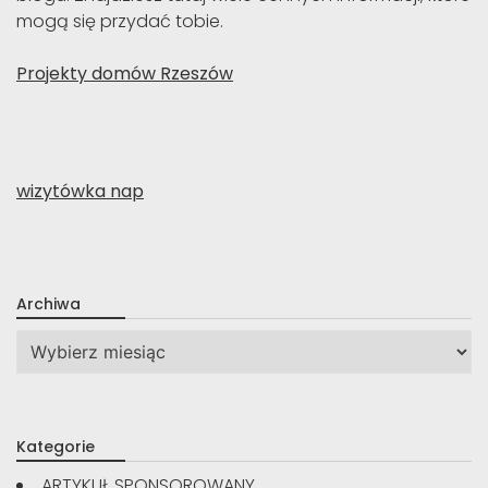
mogą się przydać tobie.
Projekty domów Rzeszów
wizytówka nap
Archiwa
Archiwa
Kategorie
ARTYKUŁ SPONSOROWANY