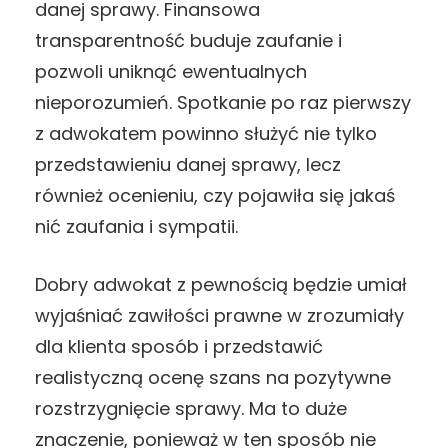
danej sprawy. Finansowa
transparentność buduje zaufanie i
pozwoli uniknąć ewentualnych
nieporozumień. Spotkanie po raz pierwszy
z adwokatem powinno służyć nie tylko
przedstawieniu danej sprawy, lecz
również ocenieniu, czy pojawiła się jakaś
nić zaufania i sympatii.
Dobry adwokat z pewnością będzie umiał
wyjaśniać zawiłości prawne w zrozumiały
dla klienta sposób i przedstawić
realistyczną ocenę szans na pozytywne
rozstrzygnięcie sprawy. Ma to duże
znaczenie, ponieważ w ten sposób nie