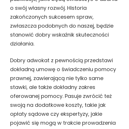
o swój własny rozwój. Historia
zakończonych sukcesem spraw,
zwłaszcza podobnych do naszej, będzie
stanowić dobry wskaźnik skuteczności
działania.
Dobry adwokat z pewnością przedstawi
dokładną umowę o świadczeniu pomocy
prawnej, zawierającą nie tylko same
stawki, ale także dokładny zakres
oferowanej pomocy. Pasuje zwrócić też
swoją na dodatkowe koszty, takie jak
opłaty sądowe czy ekspertyzy, jakie
pojawić się mogą w trakcie prowadzenia