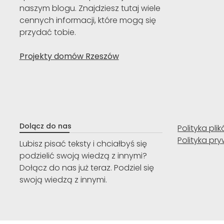
naszym blogu. Znajdziesz tutaj wiele
cennych informacji, które mogą się
przydać tobie.
Projekty domów Rzeszów
Dolącz do nas
Polityka pli
Polityka pr
Lubisz pisać teksty i chciałbyś się
podzielić swoją wiedzą z innymi?
Dołącz do nas już teraz. Podziel się
swoją wiedzą z innymi.