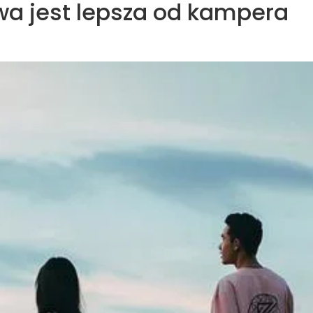
a jest lepsza od kampera