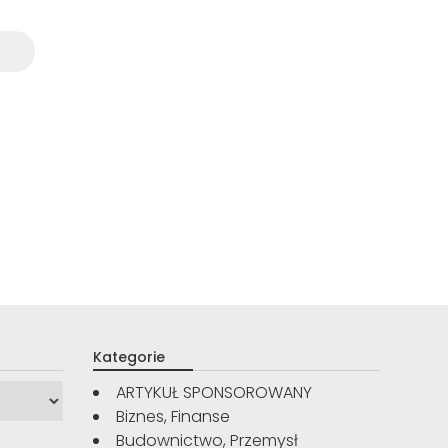
Kategorie
ARTYKUŁ SPONSOROWANY
Biznes, Finanse
Budownictwo, Przemysł