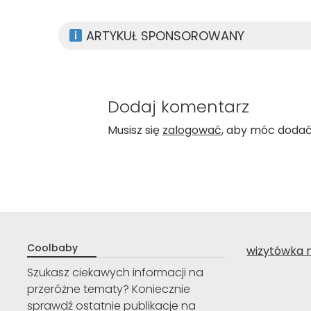
ARTYKUŁ SPONSOROWANY
Dodaj komentarz
Musisz się
zalogować
, aby móc doda
Coolbaby
wizytówka 
Szukasz ciekawych informacji na
przeróżne tematy? Koniecznie
sprawdź ostatnie publikacje na