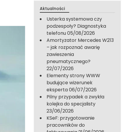
Aktualności
Usterka systemowa czy
podzespoły? Diagnostyka
telefonu
05/08/2026
Amortyzator Mercedes W213
– jak rozpoznać awarię
zawieszenia
pneumatycznego?
22/07/2026
Elementy strony WWW
budujące wizerunek
eksperta
06/07/2026
Pilny przypadek a zwykła
kolejka do specjalisty
23/06/2026
KSeF: przygotowanie
pracowników do