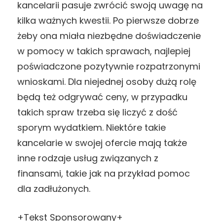
kancelarii pasuje zwrócić swoją uwagę na
kilka ważnych kwestii. Po pierwsze dobrze
żeby ona miała niezbędne doświadczenie
w pomocy w takich sprawach, najlepiej
poświadczone pozytywnie rozpatrzonymi
wnioskami. Dla niejednej osoby dużą rolę
będą też odgrywać ceny, w przypadku
takich spraw trzeba się liczyć z dość
sporym wydatkiem. Niektóre takie
kancelarie w swojej ofercie mają także
inne rodzaje usług związanych z
finansami, takie jak na przykład pomoc
dla zadłużonych.
+Tekst Sponsorowany+