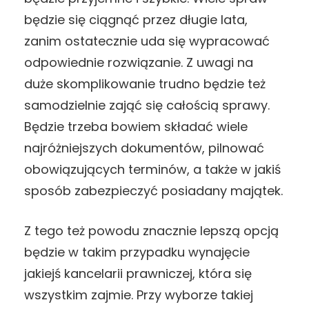
będzie się ciągnąć przez długie lata,
zanim ostatecznie uda się wypracować
odpowiednie rozwiązanie. Z uwagi na
duże skomplikowanie trudno będzie też
samodzielnie zająć się całością sprawy.
Będzie trzeba bowiem składać wiele
najróżniejszych dokumentów, pilnować
obowiązujących terminów, a także w jakiś
sposób zabezpieczyć posiadany majątek.
Z tego też powodu znacznie lepszą opcją
będzie w takim przypadku wynajęcie
jakiejś kancelarii prawniczej, która się
wszystkim zajmie. Przy wyborze takiej