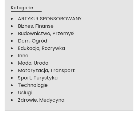
Kategorie
ARTYKUŁ SPONSOROWANY
Biznes, Finanse
Budownictwo, Przemysł
Dom, Ogród
Edukacja, Rozrywka
Inne
Moda, Uroda
Motoryzacja, Transport
Sport, Turystyka
Technologie
Usługi
Zdrowie, Medycyna