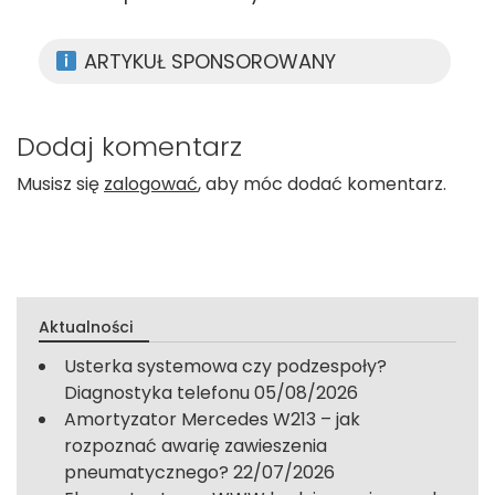
ARTYKUŁ SPONSOROWANY
Dodaj komentarz
Musisz się
zalogować
, aby móc dodać komentarz.
Aktualności
Usterka systemowa czy podzespoły?
Diagnostyka telefonu
05/08/2026
Amortyzator Mercedes W213 – jak
rozpoznać awarię zawieszenia
pneumatycznego?
22/07/2026