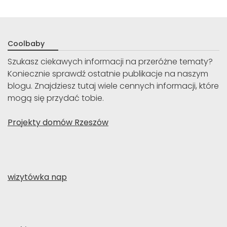
Coolbaby
Szukasz ciekawych informacji na przeróżne tematy?
Koniecznie sprawdź ostatnie publikacje na naszym
blogu. Znajdziesz tutaj wiele cennych informacji, które
mogą się przydać tobie.
Projekty domów Rzeszów
wizytówka nap