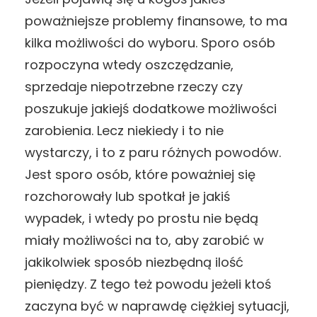
poważniejsze problemy finansowe, to ma
kilka możliwości do wyboru. Sporo osób
rozpoczyna wtedy oszczędzanie,
sprzedaje niepotrzebne rzeczy czy
poszukuje jakiejś dodatkowe możliwości
zarobienia. Lecz niekiedy i to nie
wystarczy, i to z paru różnych powodów.
Jest sporo osób, które poważniej się
rozchorowały lub spotkał je jakiś
wypadek, i wtedy po prostu nie będą
miały możliwości na to, aby zarobić w
jakikolwiek sposób niezbędną ilość
pieniędzy. Z tego też powodu jeżeli ktoś
zaczyna być w naprawdę ciężkiej sytuacji,