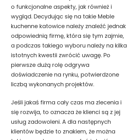
o funkcjonalne aspekty, jak również i
wygląd. Decydując się na takie Meble
kuchenne katowice należy znaleźć jednak
odpowiednią firmę, która się tym zajmie,
a podczas takiego wyboru należy na kilka
istotnych kwestii zwrócić uwagę. Po
pierwsze dużą rolę odgrywa
doświadczenie na rynku, potwierdzone
liczbą wykonanych projektów.
Jeśli jakaś firma cały czas ma zlecenia i
się rozwija, to oznacza że klienci są z jej
usług zadowoleni. A dla następnych
klientów będzie to znakiem, że można