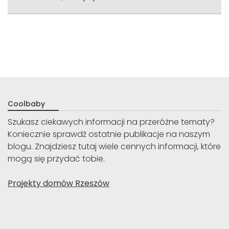
Coolbaby
Szukasz ciekawych informacji na przeróżne tematy?
Koniecznie sprawdź ostatnie publikacje na naszym
blogu. Znajdziesz tutaj wiele cennych informacji, które
mogą się przydać tobie.
Projekty domów Rzeszów