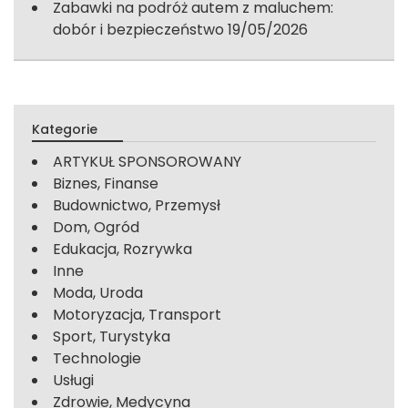
Zabawki na podróż autem z maluchem:
dobór i bezpieczeństwo
19/05/2026
Kategorie
ARTYKUŁ SPONSOROWANY
Biznes, Finanse
Budownictwo, Przemysł
Dom, Ogród
Edukacja, Rozrywka
Inne
Moda, Uroda
Motoryzacja, Transport
Sport, Turystyka
Technologie
Usługi
Zdrowie, Medycyna