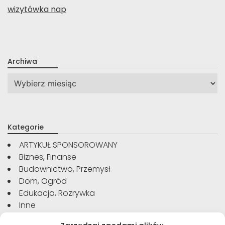
wizytówka nap
Archiwa
Archiwa
Kategorie
ARTYKUŁ SPONSOROWANY
Biznes, Finanse
Budownictwo, Przemysł
Dom, Ogród
Edukacja, Rozrywka
Inne
Moda, Uroda