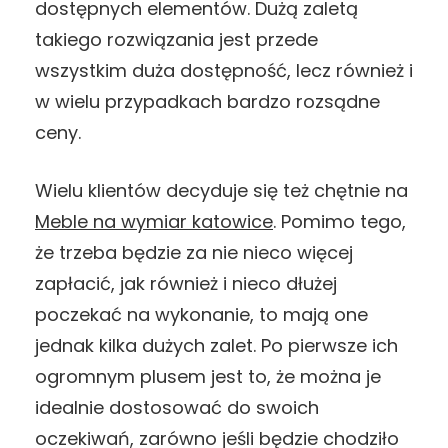
dostępnych elementów. Dużą zaletą
takiego rozwiązania jest przede
wszystkim duża dostępność, lecz również i
w wielu przypadkach bardzo rozsądne
ceny.
Wielu klientów decyduje się też chętnie na
Meble na wymiar katowice
. Pomimo tego,
że trzeba będzie za nie nieco więcej
zapłacić, jak również i nieco dłużej
poczekać na wykonanie, to mają one
jednak kilka dużych zalet. Po pierwsze ich
ogromnym plusem jest to, że można je
idealnie dostosować do swoich
oczekiwań, zarówno jeśli będzie chodziło