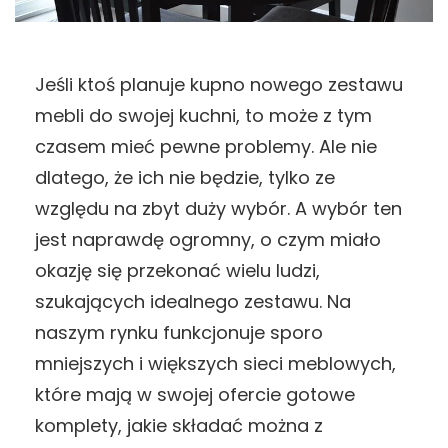
Jeśli ktoś planuje kupno nowego zestawu
mebli do swojej kuchni, to może z tym
czasem mieć pewne problemy. Ale nie
dlatego, że ich nie będzie, tylko ze
względu na zbyt duży wybór. A wybór ten
jest naprawdę ogromny, o czym miało
okazję się przekonać wielu ludzi,
szukających idealnego zestawu. Na
naszym rynku funkcjonuje sporo
mniejszych i większych sieci meblowych,
które mają w swojej ofercie gotowe
komplety, jakie składać można z