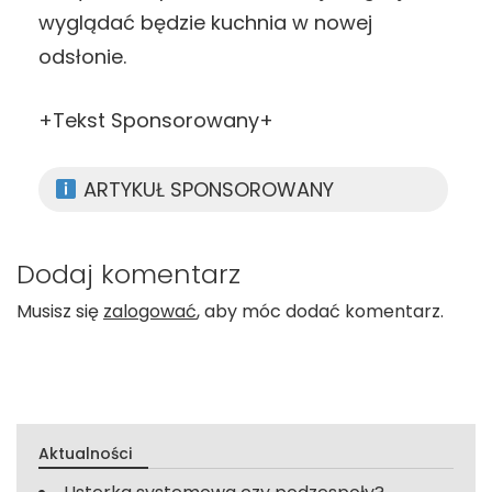
wyglądać będzie kuchnia w nowej
odsłonie.
+Tekst Sponsorowany+
ARTYKUŁ SPONSOROWANY
Dodaj komentarz
Musisz się
zalogować
, aby móc dodać komentarz.
Aktualności