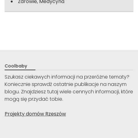
Zdrowie, Medycyna
Coolbaby
Szukasz ciekawych informacji na przeróżne tematy?
Koniecznie sprawdź ostatnie publikacje na naszym
blogu. Znajdziesz tutaj wiele cennych informacji, które
mogą się przydać tobie.
Projekty domów Rzeszów