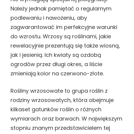
Należy jednak pamiętać o regularnym
podlewaniu i nawożeniu, aby
zagwarantować im perfekcyjne warunki
do wzrostu. Wrzosy są roślinami, jakie
rewelacyjnie prezentują się także wiosną,
jak i jesienią. Ich kwiaty są ozdobą
ogrodów przez długi okres, a liście
zmieniają kolor na czerwono-złote.
Rośliny wrzosowate to grupa roślin z
rodziny wrzosowatych, która obejmuje
kilkaset gatunków roślin o różnych
wymiarach oraz barwach. W największym
stopniu znanym przedstawicielem tej