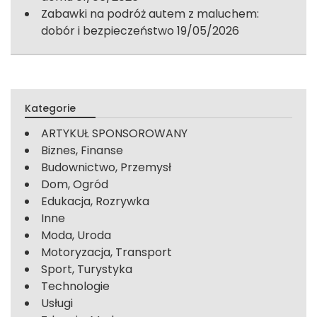
Zabawki na podróż autem z maluchem:
dobór i bezpieczeństwo
19/05/2026
Kategorie
ARTYKUŁ SPONSOROWANY
Biznes, Finanse
Budownictwo, Przemysł
Dom, Ogród
Edukacja, Rozrywka
Inne
Moda, Uroda
Motoryzacja, Transport
Sport, Turystyka
Technologie
Usługi