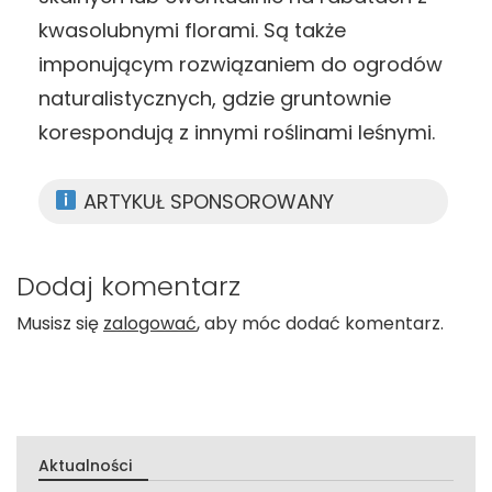
kwasolubnymi florami. Są także
imponującym rozwiązaniem do ogrodów
naturalistycznych, gdzie gruntownie
korespondują z innymi roślinami leśnymi.
ARTYKUŁ SPONSOROWANY
Dodaj komentarz
Musisz się
zalogować
, aby móc dodać komentarz.
Aktualności