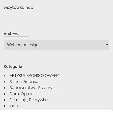
wizytówka nap
Archiwa
Archiwa
Kategorie
ARTYKUŁ SPONSOROWANY
Biznes, Finanse
Budownictwo, Przemysł
Dom, Ogród
Edukacja, Rozrywka
Inne
Moda, Uroda