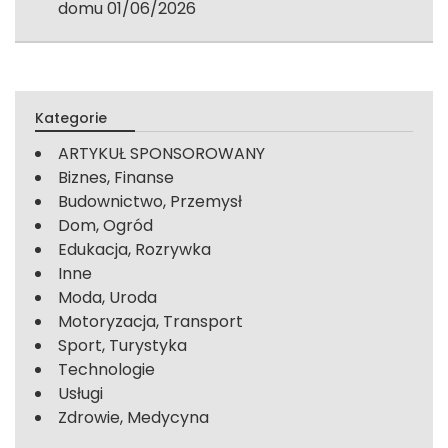
domu
01/06/2026
Kategorie
ARTYKUŁ SPONSOROWANY
Biznes, Finanse
Budownictwo, Przemysł
Dom, Ogród
Edukacja, Rozrywka
Inne
Moda, Uroda
Motoryzacja, Transport
Sport, Turystyka
Technologie
Usługi
Zdrowie, Medycyna