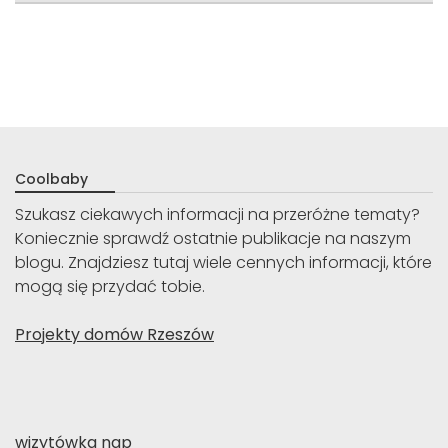
Coolbaby
Szukasz ciekawych informacji na przeróżne tematy?
Koniecznie sprawdź ostatnie publikacje na naszym
blogu. Znajdziesz tutaj wiele cennych informacji, które
mogą się przydać tobie.
Projekty domów Rzeszów
wizytówka nap