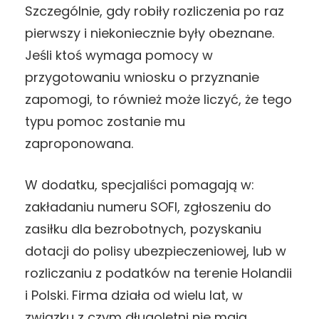
Szczególnie, gdy robiły rozliczenia po raz
pierwszy i niekoniecznie były obeznane.
Jeśli ktoś wymaga pomocy w
przygotowaniu wniosku o przyznanie
zapomogi, to również może liczyć, że tego
typu pomoc zostanie mu
zaproponowana.
W dodatku, specjaliści pomagają w:
zakładaniu numeru SOFI, zgłoszeniu do
zasiłku dla bezrobotnych, pozyskaniu
dotacji do polisy ubezpieczeniowej, lub w
rozliczaniu z podatków na terenie Holandii
i Polski. Firma działa od wielu lat, w
związku z czym długoletni nie mają