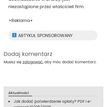
niezastąpione przez właścicieli firm.
+Reklama+
ARTYKUŁ SPONSOROWANY
Dodaj komentarz
Musisz się
zalogować
, aby móc dodać komentarz.
Aktualności
Jak dodać potwierdzenie opłaty? PDF i e-