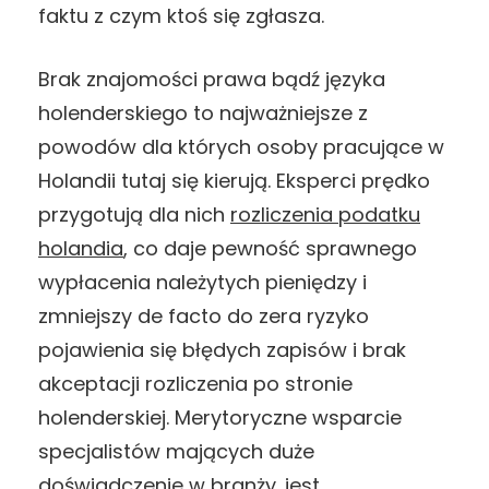
faktu z czym ktoś się zgłasza.
Brak znajomości prawa bądź języka
holenderskiego to najważniejsze z
powodów dla których osoby pracujące w
Holandii tutaj się kierują. Eksperci prędko
przygotują dla nich
rozliczenia podatku
holandia
, co daje pewność sprawnego
wypłacenia należytych pieniędzy i
zmniejszy de facto do zera ryzyko
pojawienia się błędych zapisów i brak
akceptacji rozliczenia po stronie
holenderskiej. Merytoryczne wsparcie
specjalistów mających duże
doświadczenie w branży. jest