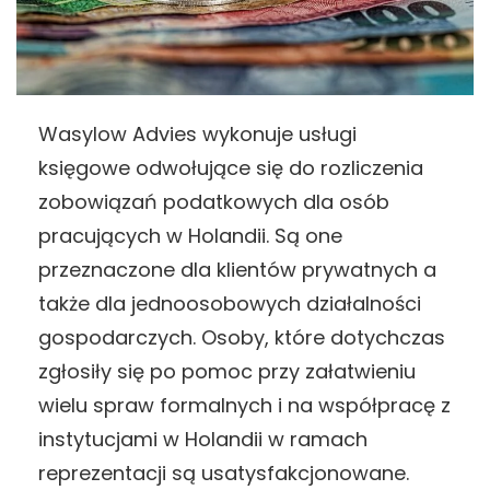
Wasylow Advies wykonuje usługi
księgowe odwołujące się do rozliczenia
zobowiązań podatkowych dla osób
pracujących w Holandii. Są one
przeznaczone dla klientów prywatnych a
także dla jednoosobowych działalności
gospodarczych. Osoby, które dotychczas
zgłosiły się po pomoc przy załatwieniu
wielu spraw formalnych i na współpracę z
instytucjami w Holandii w ramach
reprezentacji są usatysfakcjonowane.