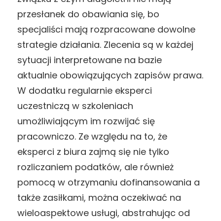
przesłanek do obawiania się, bo
specjaliści mają rozpracowane dowolne
strategie działania. Zlecenia są w każdej
sytuacji interpretowane na bazie
aktualnie obowiązujących zapisów prawa.
W dodatku regularnie eksperci
uczestniczą w szkoleniach
umożliwiającym im rozwijać się
pracowniczo. Ze względu na to, że
eksperci z biura zajmą się nie tylko
rozliczaniem podatków, ale również
pomocą w otrzymaniu dofinansowania a
także zasiłkami, można oczekiwać na
wieloaspektowe usługi, abstrahując od