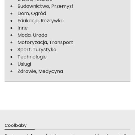
Budownictwo, Przemysł
Dom, Ogród
Edukacja, Rozrywka
Inne
Moda, Uroda
Motoryzacja, Transport
Sport, Turystyka
Technologie
Usługi
Zdrowie, Medycyna
Coolbaby