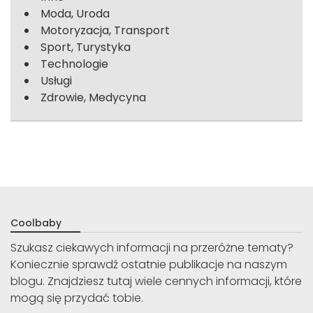
Moda, Uroda
Motoryzacja, Transport
Sport, Turystyka
Technologie
Usługi
Zdrowie, Medycyna
Coolbaby
Szukasz ciekawych informacji na przeróżne tematy?
Koniecznie sprawdź ostatnie publikacje na naszym
blogu. Znajdziesz tutaj wiele cennych informacji, które
mogą się przydać tobie.