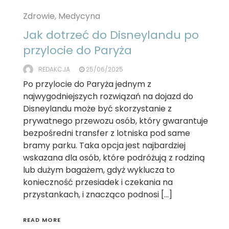
Zdrowie, Medycyna
Jak dotrzeć do Disneylandu po
przylocie do Paryża
REDAKCJA
25/06/2025
Po przylocie do Paryża jednym z
najwygodniejszych rozwiązań na dojazd do
Disneylandu może być skorzystanie z
prywatnego przewozu osób, który gwarantuje
bezpośredni transfer z lotniska pod same
bramy parku. Taka opcja jest najbardziej
wskazana dla osób, które podróżują z rodziną
lub dużym bagażem, gdyż wyklucza to
konieczność przesiadek i czekania na
przystankach, i znacząco podnosi […]
READ MORE