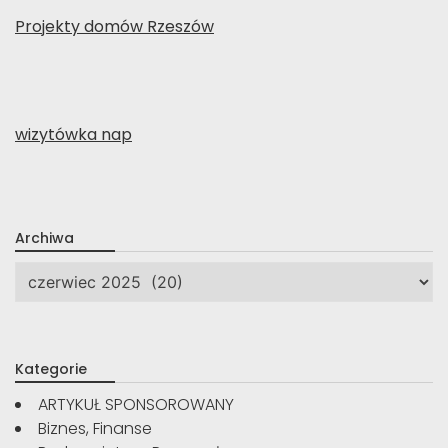
Projekty domów Rzeszów
wizytówka nap
Archiwa
Archiwa
Kategorie
ARTYKUŁ SPONSOROWANY
Biznes, Finanse