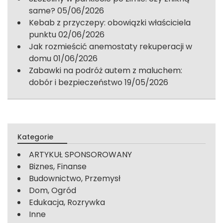
same?
05/06/2026
Kebab z przyczepy: obowiązki właściciela
punktu
02/06/2026
Jak rozmieścić anemostaty rekuperacji w
domu
01/06/2026
Zabawki na podróż autem z maluchem:
dobór i bezpieczeństwo
19/05/2026
Kategorie
ARTYKUŁ SPONSOROWANY
Biznes, Finanse
Budownictwo, Przemysł
Dom, Ogród
Edukacja, Rozrywka
Inne