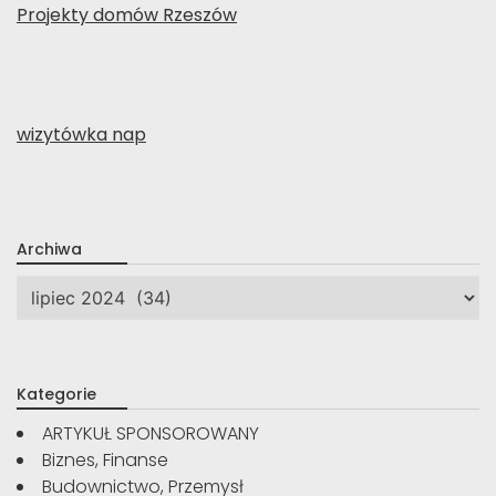
Projekty domów Rzeszów
wizytówka nap
Archiwa
Archiwa
Kategorie
ARTYKUŁ SPONSOROWANY
Biznes, Finanse
Budownictwo, Przemysł