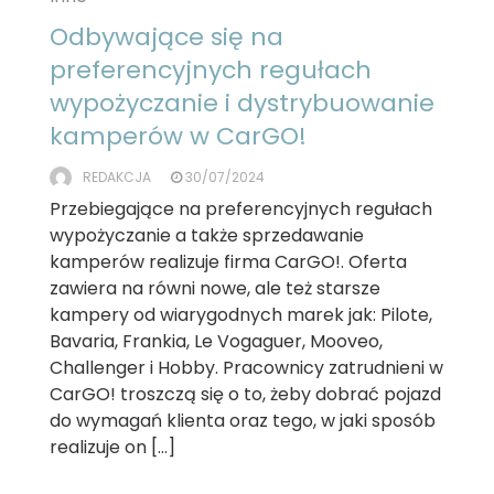
Odbywające się na
preferencyjnych regułach
wypożyczanie i dystrybuowanie
kamperów w CarGO!
REDAKCJA
30/07/2024
Przebiegające na preferencyjnych regułach
wypożyczanie a także sprzedawanie
kamperów realizuje firma CarGO!. Oferta
zawiera na równi nowe, ale też starsze
kampery od wiarygodnych marek jak: Pilote,
Bavaria, Frankia, Le Vogaguer, Mooveo,
Challenger i Hobby. Pracownicy zatrudnieni w
CarGO! troszczą się o to, żeby dobrać pojazd
do wymagań klienta oraz tego, w jaki sposób
realizuje on […]