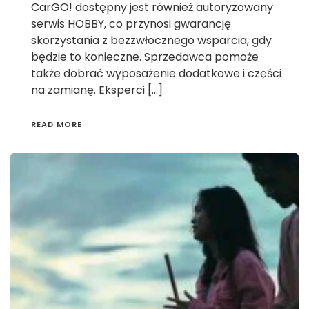
CarGO! dostępny jest również autoryzowany
serwis HOBBY, co przynosi gwarancję
skorzystania z bezzwłocznego wsparcia, gdy
będzie to konieczne. Sprzedawca pomoże
także dobrać wyposażenie dodatkowe i części
na zamianę. Eksperci […]
READ MORE