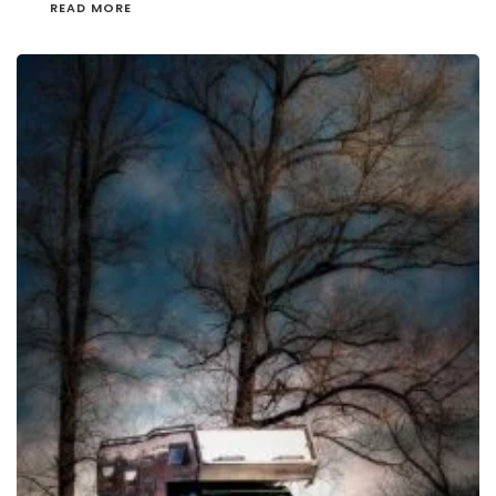
READ MORE