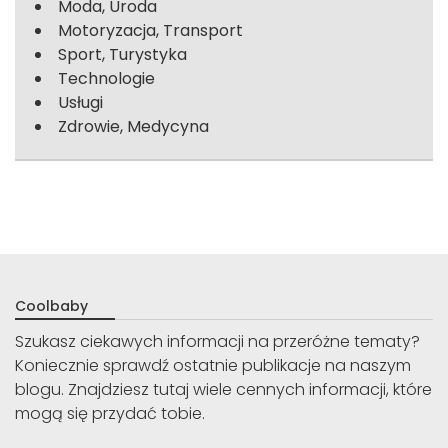
Moda, Uroda
Motoryzacja, Transport
Sport, Turystyka
Technologie
Usługi
Zdrowie, Medycyna
Coolbaby
Szukasz ciekawych informacji na przeróżne tematy?
Koniecznie sprawdź ostatnie publikacje na naszym
blogu. Znajdziesz tutaj wiele cennych informacji, które
mogą się przydać tobie.