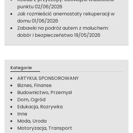
punktu
02/06/2026
Jak rozmieścić anemostaty rekuperacji w
domu
01/06/2026
Zabawki na podróż autem z maluchem:
dobór i bezpieczeństwo
19/05/2026
Kategorie
ARTYKUŁ SPONSOROWANY
Biznes, Finanse
Budownictwo, Przemysł
Dom, Ogród
Edukacja, Rozrywka
Inne
Moda, Uroda
Motoryzacja, Transport