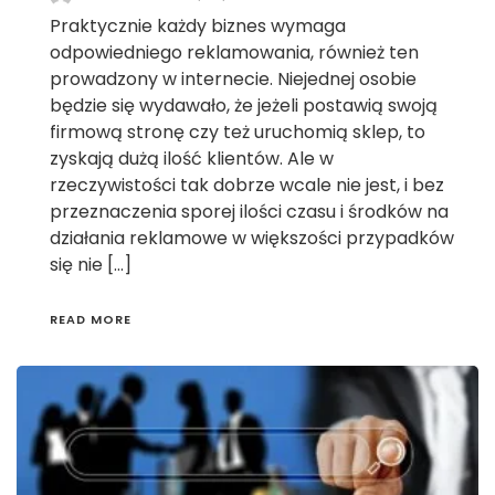
Praktycznie każdy biznes wymaga
odpowiedniego reklamowania, również ten
prowadzony w internecie. Niejednej osobie
będzie się wydawało, że jeżeli postawią swoją
firmową stronę czy też uruchomią sklep, to
zyskają dużą ilość klientów. Ale w
rzeczywistości tak dobrze wcale nie jest, i bez
przeznaczenia sporej ilości czasu i środków na
działania reklamowe w większości przypadków
się nie […]
READ MORE