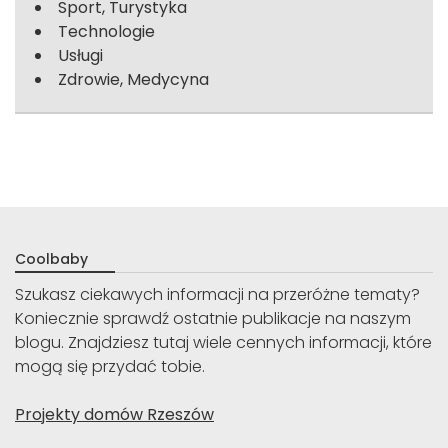
Sport, Turystyka
Technologie
Usługi
Zdrowie, Medycyna
Coolbaby
Szukasz ciekawych informacji na przeróżne tematy?
Koniecznie sprawdź ostatnie publikacje na naszym
blogu. Znajdziesz tutaj wiele cennych informacji, które
mogą się przydać tobie.
Projekty domów Rzeszów