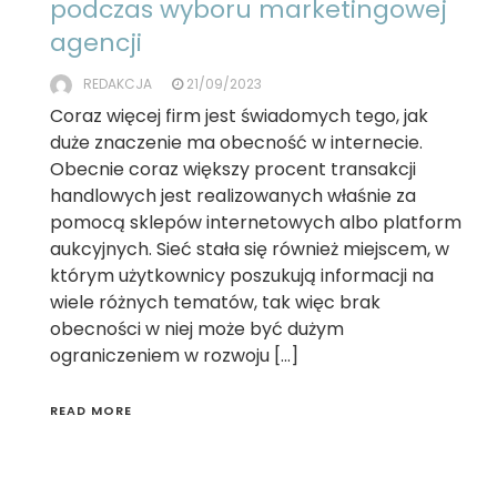
podczas wyboru marketingowej
agencji
REDAKCJA
21/09/2023
Coraz więcej firm jest świadomych tego, jak
duże znaczenie ma obecność w internecie.
Obecnie coraz większy procent transakcji
handlowych jest realizowanych właśnie za
pomocą sklepów internetowych albo platform
aukcyjnych. Sieć stała się również miejscem, w
którym użytkownicy poszukują informacji na
wiele różnych tematów, tak więc brak
obecności w niej może być dużym
ograniczeniem w rozwoju […]
READ MORE