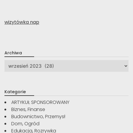
wizytówka nap
Archiwa
Archiwa
Kategorie
ARTYKUŁ SPONSOROWANY
Biznes, Finanse
Budownictwo, Przemysł
Dom, Ogród
Edukacja, Rozrywka