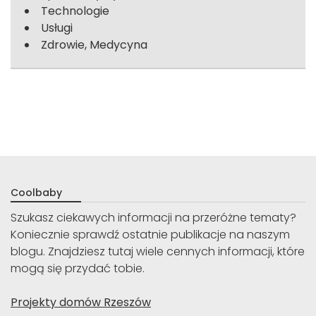
Technologie
Usługi
Zdrowie, Medycyna
Coolbaby
Szukasz ciekawych informacji na przeróżne tematy?
Koniecznie sprawdź ostatnie publikacje na naszym
blogu. Znajdziesz tutaj wiele cennych informacji, które
mogą się przydać tobie.
Projekty domów Rzeszów