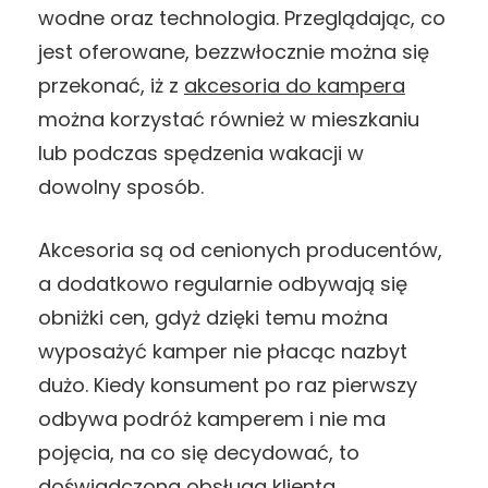
wodne oraz technologia. Przeglądając, co
jest oferowane, bezzwłocznie można się
przekonać, iż z
akcesoria do kampera
można korzystać również w mieszkaniu
lub podczas spędzenia wakacji w
dowolny sposób.
Akcesoria są od cenionych producentów,
a dodatkowo regularnie odbywają się
obniżki cen, gdyż dzięki temu można
wyposażyć kamper nie płacąc nazbyt
dużo. Kiedy konsument po raz pierwszy
odbywa podróż kamperem i nie ma
pojęcia, na co się decydować, to
doświadczona obsługa klienta