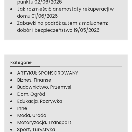
punktu
02/06/2026
Jak rozmieścić anemostaty rekuperacji w
domu
01/06/2026
Zabawki na podróż autem z maluchem:
dobór i bezpieczeństwo
19/05/2026
Kategorie
ARTYKUŁ SPONSOROWANY
Biznes, Finanse
Budownictwo, Przemysł
Dom, Ogród
Edukacja, Rozrywka
Inne
Moda, Uroda
Motoryzacja, Transport
Sport, Turystyka