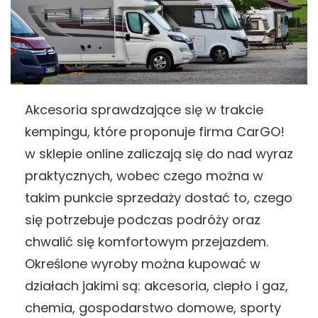
Akcesoria sprawdzające się w trakcie
kempingu, które proponuje firma CarGO!
w sklepie online zaliczają się do nad wyraz
praktycznych, wobec czego można w
takim punkcie sprzedaży dostać to, czego
się potrzebuje podczas podróży oraz
chwalić się komfortowym przejazdem.
Określone wyroby można kupować w
działach jakimi są: akcesoria, ciepło i gaz,
chemia, gospodarstwo domowe, sporty