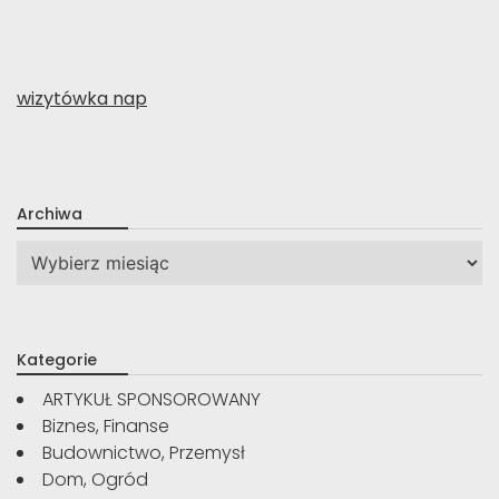
wizytówka nap
Archiwa
Archiwa
Kategorie
ARTYKUŁ SPONSOROWANY
Biznes, Finanse
Budownictwo, Przemysł
Dom, Ogród