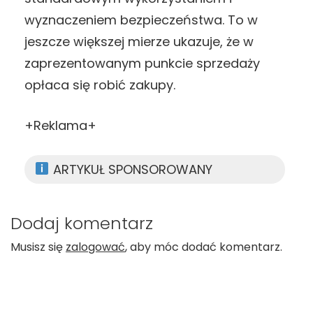
wyznaczeniem bezpieczeństwa. To w
jeszcze większej mierze ukazuje, że w
zaprezentowanym punkcie sprzedaży
opłaca się robić zakupy.
+Reklama+
ARTYKUŁ SPONSOROWANY
Dodaj komentarz
Musisz się
zalogować
, aby móc dodać komentarz.