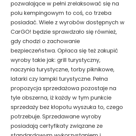
pozwalające w pełni zrelaksować się na
polu kempingowym to coś, co trzeba
posiadać. Wiele z wyrobów dostępnych w
CarGO! będzie sprawdzało się również,
gdy chodzi o zachowanie
bezpieczeństwa. Opłaca się też zakupić
wyroby takie jak: grill turystyczny,
naczynia turystyczne, torby piknikowe,
latarki czy lampki turystyczne. Pełna
propozycja sprzedażowa pozostaje na
tyle obszerna, iż każdy w tym punkcie
sprzedaży bez kłopotu wyszuka to, czego
potrzebuje. Sprzedawane wyroby
posiadają certyfikaty związane ze
standardowym wykorzystaniem i