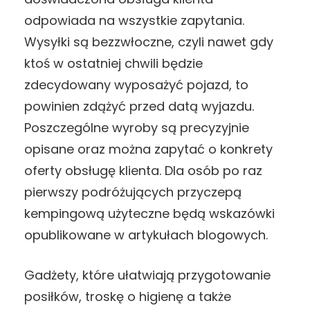
odpowiada na wszystkie zapytania.
Wysyłki są bezzwłoczne, czyli nawet gdy
ktoś w ostatniej chwili będzie
zdecydowany wyposażyć pojazd, to
powinien zdążyć przed datą wyjazdu.
Poszczególne wyroby są precyzyjnie
opisane oraz można zapytać o konkrety
oferty obsługę klienta. Dla osób po raz
pierwszy podróżujących przyczepą
kempingową użyteczne będą wskazówki
opublikowane w artykułach blogowych.
Gadżety, które ułatwiają przygotowanie
posiłków, troskę o higienę a także